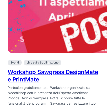
Eventi
Live sulla Sublimazione
Workshop Sawgrass DesignMate
e PrintMate
Partecipa gratuitamente al Workshop organizzato da
Necchishop con la presenza dell’Esperta Americana
Rhonda Gwin di Sawgrass. Potrai scoprire tutte le
funzionalità dei programmi Sawgrass per realizzare i tuoi