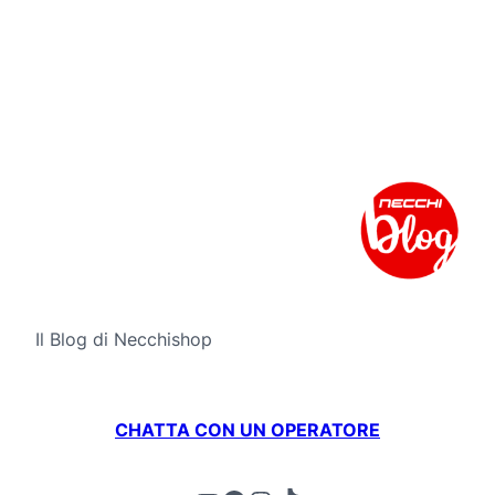
Il Blog di Necchishop
CHATTA CON UN OPERATORE