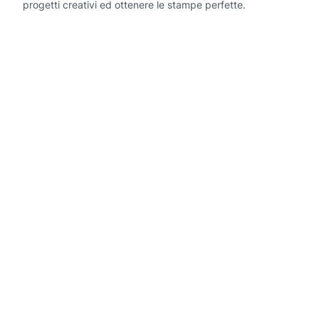
progetti creativi ed ottenere le stampe perfette.