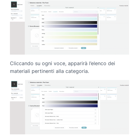
Cliccando su ogni voce, apparirà l’elenco dei
materiali pertinenti alla categoria.