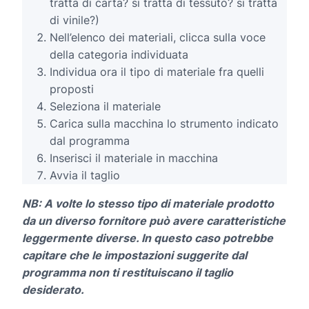
tratta di carta? si tratta di tessuto? si tratta
di vinile?)
Nell’elenco dei materiali, clicca sulla voce
della categoria individuata
Individua ora il tipo di materiale fra quelli
proposti
Seleziona il materiale
Carica sulla macchina lo strumento indicato
dal programma
Inserisci il materiale in macchina
Avvia il taglio
NB: A volte lo stesso tipo di materiale prodotto
da un diverso fornitore può avere caratteristiche
leggermente diverse. In questo caso potrebbe
capitare che le impostazioni suggerite dal
programma non ti restituiscano il taglio
desiderato.