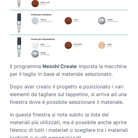
Il programma
Necchi Create
imposta la macchina
per il taglio in base al materiale selezionato.
Dopo aver creato il progetto e posizionato i vari
elementi da tagliare sul tappetino, si arriva ad una
finestra dove è possibile selezionare il materiale.
In questa finestra si nota subito la lista dei
materiali più utilizzati, ma è possibile anche aprire
l’elenco di tutti i materiali o scegliere tra i materiali
preferiti o quelli personalizzati.