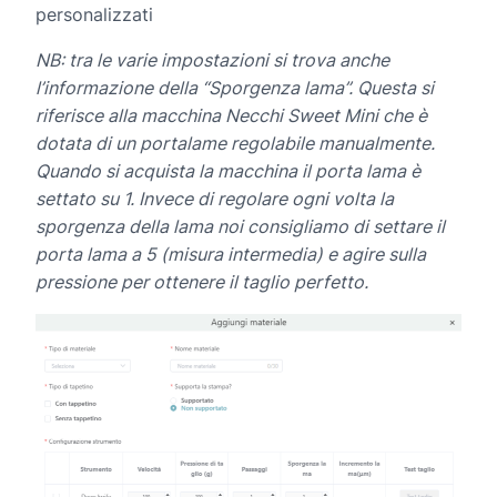
personalizzati
NB: tra le varie impostazioni si trova anche
l’informazione della “Sporgenza lama”. Questa si
riferisce alla macchina Necchi Sweet Mini che è
dotata di un portalame regolabile manualmente.
Quando si acquista la macchina il porta lama è
settato su 1. Invece di regolare ogni volta la
sporgenza della lama noi consigliamo di settare il
porta lama a 5 (misura intermedia) e agire sulla
pressione per ottenere il taglio perfetto.