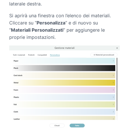
laterale destra.
Si aprirà una finestra con l’elenco dei materiali.
Cliccare su “
Personalizza
” e di nuovo su
“
Materiali Personalizzati
” per aggiungere le
proprie impostazioni.