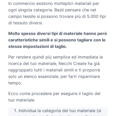
In commercio esistono molteplici materiali per
ogni singola categoria. Basti pensare che nel
campo tessile si possono trovare più di 5.000 tipi
di tessuto diversi.
Molto spesso diversi tipi di materiale hanno però
caratteristiche simili e si possono tagliare con le
stesse impostazioni di taglio.
Per rendere quindi più semplice ed immediata la
ricerca del tuo materiale, Necchi Create ha già
raggruppato tutti i materiali simili e ti proporrà
solo un elenco essenziale, per farti risparmiare
tempo.
Ecco come procedere per eseguire il taglio del
tuo materiale.
Individua la categoria del tuo materiale (si