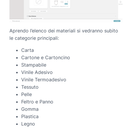
Aprendo l’elenco dei materiali si vedranno subito
le categorie principali:
Carta
Cartone e Cartoncino
Stampabile
Vinile Adesivo
Vinile Termoadesivo
Tessuto
Pelle
Feltro e Panno
Gomma
Plastica
Legno