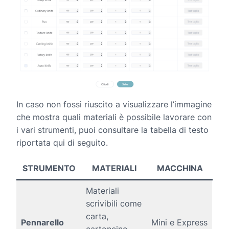
In caso non fossi riuscito a visualizzare l’immagine
che mostra quali materiali è possibile lavorare con
i vari strumenti, puoi consultare la tabella di testo
riportata qui di seguito.
STRUMENTO
MATERIALI
MACCHINA
Materiali
scrivibili come
carta,
Pennarello
Mini e Express
cartoncino,