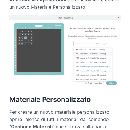
un nuovo Materiale Personalizzato.
Materiale Personalizzato
Per creare un nuovo materiale personalizzato
aprire l’elenco di tutti i materiali dal comando
“
Gestione Materiali
” che si trova sulla barra