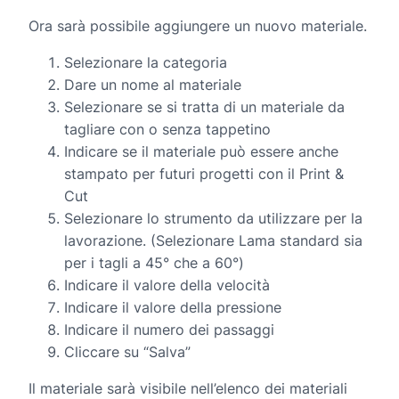
Ora sarà possibile aggiungere un nuovo materiale.
Selezionare la categoria
Dare un nome al materiale
Selezionare se si tratta di un materiale da
tagliare con o senza tappetino
Indicare se il materiale può essere anche
stampato per futuri progetti con il Print &
Cut
Selezionare lo strumento da utilizzare per la
lavorazione. (Selezionare Lama standard sia
per i tagli a 45° che a 60°)
Indicare il valore della velocità
Indicare il valore della pressione
Indicare il numero dei passaggi
Cliccare su “Salva”
Il materiale sarà visibile nell’elenco dei materiali