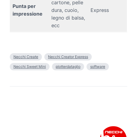
cartone, pelle
Punta per
dura, cuoio,
Express
impressione
legno di balsa,
ecc
Necchi Create
Necchi Creator Express
Necchi Sweet Mini
plotterdataglio
software