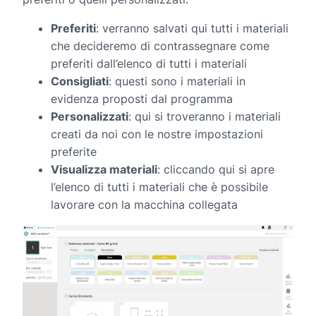
Preferiti
: verranno salvati qui tutti i materiali
che decideremo di contrassegnare come
preferiti dall’elenco di tutti i materiali
Consigliati
: questi sono i materiali in
evidenza proposti dal programma
Personalizzati
: qui si troveranno i materiali
creati da noi con le nostre impostazioni
preferite
Visualizza materiali
: cliccando qui si apre
l’elenco di tutti i materiali che è possibile
lavorare con la macchina collegata