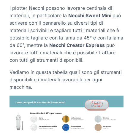
I plotter Necchi possono lavorare centinaia di
materiali, in particolare la
Necchi Sweet Mini
può
scrivere con il pennarello su diversi tipi di
materiali scrivibili e tagliare tutti i materiali che è
possibile tagliare con la lama da 45° e con la lama
da 60°, mentre la
Necchi Creator Express
può
lavorare tutti i materiali che è possibile trattare
con tutti gli strumenti disponibili.
Vediamo in questa tabella quali sono gli strumenti
disponibili e i materiali lavorabili per ogni
macchina.