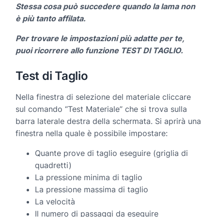
Stessa cosa può succedere quando la lama non
è più tanto affilata.
Per trovare le impostazioni più adatte per te,
puoi ricorrere allo funzione TEST DI TAGLIO.
Test di Taglio
Nella finestra di selezione del materiale cliccare
sul comando “Test Materiale” che si trova sulla
barra laterale destra della schermata. Si aprirà una
finestra nella quale è possibile impostare:
Quante prove di taglio eseguire (griglia di
quadretti)
La pressione minima di taglio
La pressione massima di taglio
La velocità
Il numero di passaggi da eseguire