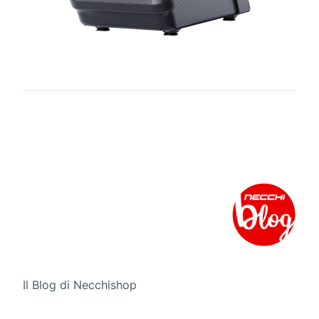
Il Blog di Necchishop