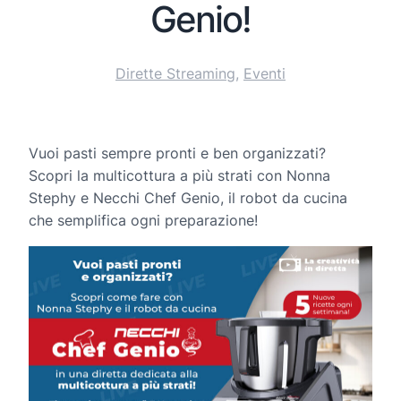
Genio!
Dirette Streaming
, 
Eventi
Vuoi pasti sempre pronti e ben organizzati?
Scopri la multicottura a più strati con Nonna
Stephy e Necchi Chef Genio, il robot da cucina
che semplifica ogni preparazione!