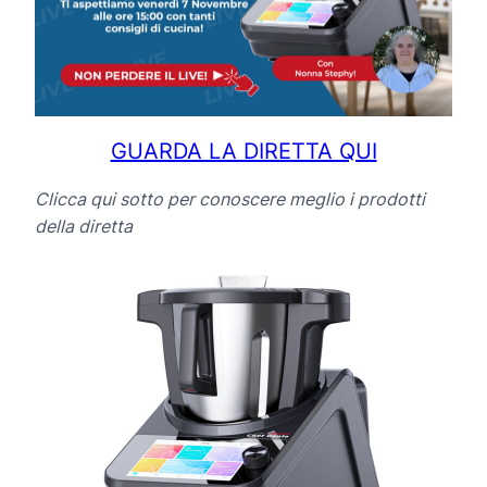
GUARDA LA DIRETTA QUI
Clicca qui sotto per conoscere meglio i prodotti
della diretta