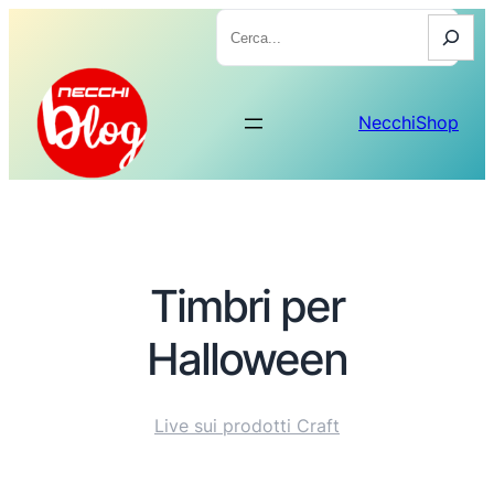
Cerca
NecchiShop
Timbri per
Halloween
Live sui prodotti Craft